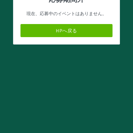
現在、応募中のイベントはありません。
HPへ戻る