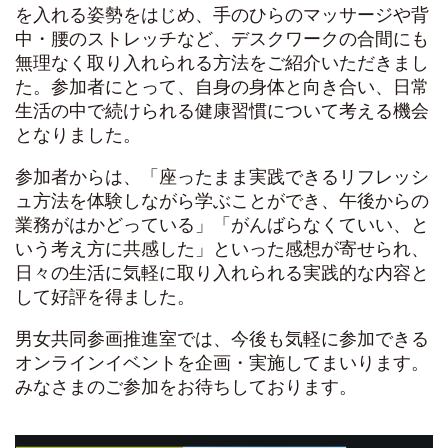
を入れる姿勢をはじめ、手のひらのマッサージや背
中・腰のストレッチなど、デスクワークの合間にも
無理なく取り入れられる方法をご紹介いただきまし
た。参加者にとって、自身の身体と向き合い、日常
生活の中で続けられる健康習慣について考える機会
となりました。
参加者からは、「座ったまま実践できるリフレッシ
ュ方法を体験しながら学ぶことができ、午後からの
業務がはかどっている」「がんばらなくていい、と
いう考え方に共感した」といった感想が寄せられ、
日々の生活に気軽に取り入れられる実践的な内容と
して好評を得ました。
男女共同参画推進室では、今後も気軽に参加できる
オンラインイベントを企画・実施してまいります。
みなさまのご参加をお待ちしております。