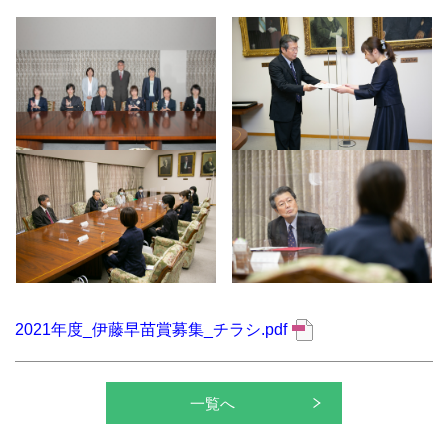
2021年度_伊藤早苗賞募集_チラシ.pdf
一覧へ