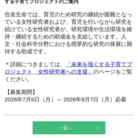
する子育てプロジェクトのご案内
住友生命では、育児のため研究の継続が困難となっ
ている女性研究者および、育児を行いながら研究を
続けている女性研究者が、研究環境や生活環境を維
持・継続するための助成金を支給しています。人
文・社会科学分野における萌芽的な研究の発展に期
待する助成です。
＊詳細につきましては、
「未来を強くする子育てプ
ロジェクト 女性研究者への支援」
のページをご覧
ください。
【募集期間】
2026年7月6日（月）～ 2026年9月7日（月）必着
一覧へ