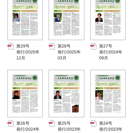
第29号
第28号
第27号
発行/2025年
発行/2025年
発行/2024年
12月
03月
09月
第26号
第25号
第24号
発行/2024年
発行/2023年
発行/2023年