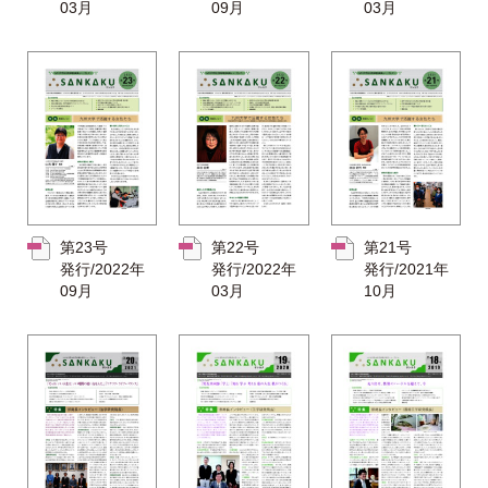
03月
09月
03月
第23号
第22号
第21号
発行/2022年
発行/2022年
発行/2021年
09月
03月
10月